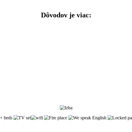
Dôvodov je viac: