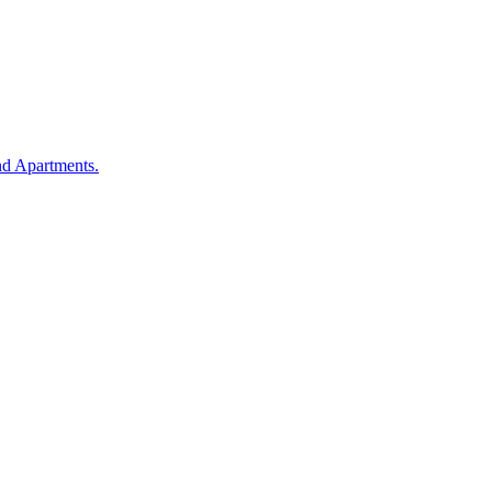
d Apartments.